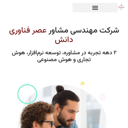
شرکت مهندسی مشاور
عصر فناوری
دانش
۲ دهه تجربه در مشاوره، توسعه نرم‌افزار، هوش
تجاری و هوش مصنوعی