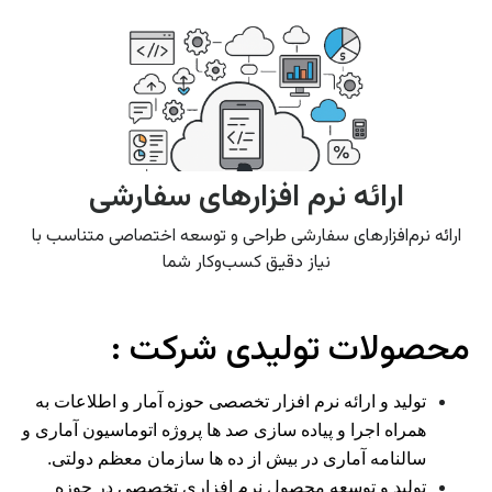
ارائه نرم افزارهای سفارشی
ارائه نرم‌افزارهای سفارشی طراحی و توسعه اختصاصی متناسب با
نیاز دقیق کسب‌وکار شما
محصولات تولیدی شرکت :
تولید و ارائه نرم افزار تخصصی حوزه آمار و اطلاعات به
همراه اجرا و پیاده سازی صد ها پروژه اتوماسیون آماری و
سالنامه آماری در بیش از ده ها سازمان معظم دولتی.
تولید و توسعه محصول نرم افزاری تخصصی در حوزه