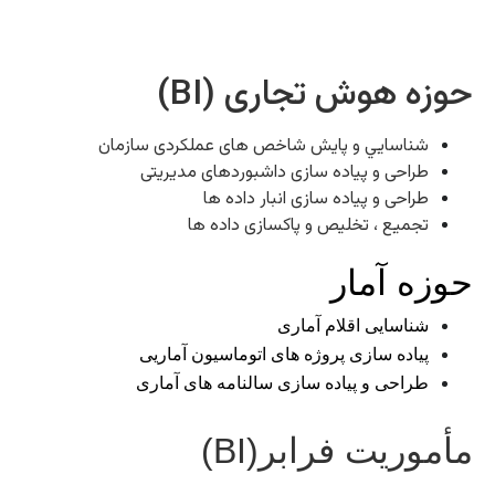
حوزه هوش تجاری (BI)
شناسايي و پايش شاخص های عملکردی سازمان
طراحی و پیاده سازی داشبوردهای مدیریتی
طراحی و پیاده سازی انبار داده ها
تجميع ، تخليص و پاکسازی داده ها
حوزه آمار
شناسایی اقلام آماری
پیاده سازی پروژه های اتوماسيون آماریی
طراحی و پياده سازی سالنامه های آماری
مأموریت فرابر
(BI)