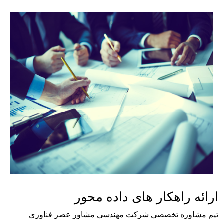
ارائه راهکار های داده محور
تیم مشاوره تخصصی شرکت مهندسی مشاور عصر فناوری