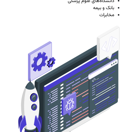
دانشگاه‌های علوم پزشکی
بانک و بیمه
مخابرات