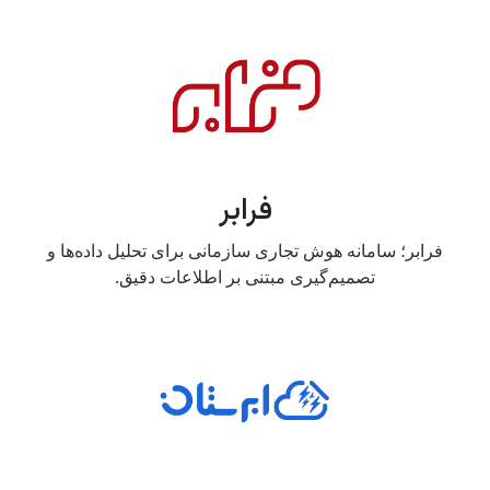
فرابر
فرابر؛ سامانه هوش تجاری سازمانی برای تحلیل داده‌ها و
تصمیم‌گیری مبتنی بر اطلاعات دقیق.