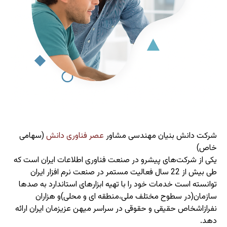
شرکت دانش بنیان
مهندسی مشاور
عصر فناوری دانش
(سهامی
خاص)
یکی از شرکت‌های پیشرو در صنعت فناوری اطلاعات ایران است که
طی بیش از 22 سال فعالیت مستمر در صنعت نرم افزار ایران
توانسته است خدمات خود را با تهیه ابزارهای استاندارد به صدها
سازمان(در سطوح مختلف ملی،منطقه ای و محلی)و هزاران
نفرازاشخاص حقیقی و حقوقی در سراسر میهن عزیزمان ایران ارائه
دهد.