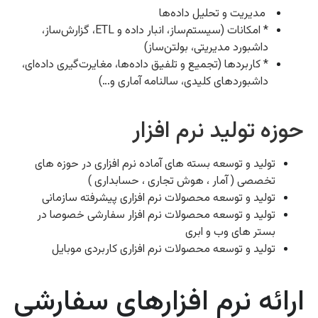
مدیریت و تحلیل داده‌ها
* امکانات (سیستم‌ساز، انبار داده و ETL، گزارش‌ساز،
داشبورد مدیریتی، بولتن‌ساز)
* کاربردها (تجمیع و تلفیق داده‌ها، مغایرت‌گیری داده‌ای،
داشبوردهای کلیدی، سالنامه آماری و…)
حوزه تولید نرم افزار
تولید و توسعه بسته های آماده نرم افزاری در حوزه های
تخصصی ( آمار ، هوش تجاری ، حسابداری )
تولید و توسعه محصولات نرم افزاری پیشرفته سازمانی
تولید و توسعه محصولات نرم افزار سفارشی خصوصا در
بستر های وب و ابری
تولید و توسعه محصولات نرم افزاری کاربردی موبایل
ارائه نرم افزارهای سفارشی