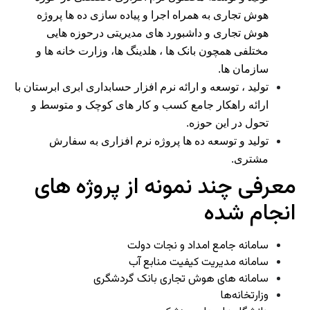
هوش تجاری به همراه اجرا و پیاده سازی ده ها پروژه
هوش تجاری و داشبورد های مدیريتی درحوزه هایی
مختلفی همچون بانک ها ، هلدینگ ها، وزارت خانه ها و
سازمان ها
.
تولید ، توسعه و ارائه نرم افزار حسابداری ابری ابرستان با
ارائه راهکار جامع کسب و کار های کوچک و متوسط و
تحول در این حوزه
.
تولید و توسعه ده ها پروژه نرم افزاری به سفارش
مشتری.
معرفی چند نمونه از پروژه های
انجام شده
سامانه جامع امداد و نجات دولت
سامانه مدیریت کیفیت منابع آب
سامانه های هوش تجاری بانک گردشگری
وزارتخانه‌ها