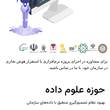
برای مشاوره در اجرای پروژه نرم‌افزاری یا استقرار هوش تجاری
در سازمان خود، با ما در تماس باشید.
حوزه علوم داده
بهبود نظام تصمیم‌گیری منطبق با داده‌های سازمانی