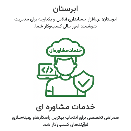
ابرستان
ابرستان؛ نرم‌افزار حسابداری آنلاین و یکپارچه برای مدیریت
هوشمند امور مالی کسب‌وکار شما.
خدمات مشاوره ای
همراهی تخصصی برای انتخاب بهترین راهکارهاو بهینه‌سازی
فرآیندهای کسب‌وکار شما