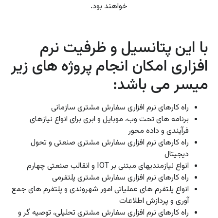
خواهند بود.
با این پتانسیل و ظرفیت نرم
افزاری امکان انجام پروژه های زیر
میسر می باشد:
راه کارهای نرم افزاری سفارش مشتری سازمانی
برنامه های تحت وب، موبایل و ابری برای انواع نیازهای
فرآیندی و داده محور
راه کارهای نرم افزاری سفارش مشتری صنعتی و تحول
دیجیتال
انواع نیازمندیهای مبتنی بر IOT و انقالب صنعتی چهارم
راه کارهای نرم افزاری سفارش مشتری پلتفرمی
انواع پلتفرم های عملیاتی امور شهروندی و پلتفرم های جمع
آوری و پردازش اطلاعات
راه کارهای نرم افزاری سفارش مشتری تحلیلی، توصیه گر و