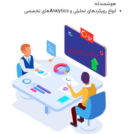
هوشمندانه
انواع رویکردهای تحلیلی و Analyticsهای تخصصی