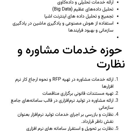
ارائه خدمات تحلیلی و داده‌کاوی
تحلیل داده‌های عظیم (Big Data)
تجميع و تحليل داده های اینترنت اشيا
استفاده از هوش مصنوعی و یادگیری ماشين در یادگیری
سازمانی و بهبود فرايندها
حوزه خدمات مشاوره و
نظارت
ارائه خدمات مشاوره در تهیه RFP و نحوه ارجاع کار نرم
افزارها
تهیه مستندات قانونی برگزاری مناقصات
ارائه مشاوره در تولید نرم‌افزاری در قالب سامانه‌های جامع
سازمانی
نظارت و بازرسی بر اجرای خدمات تولید نرم‌افزار بعنوان
نقش ناظر قرارداد.
نظارت بر تحویل و استقرار سامانه های نرم افزاری