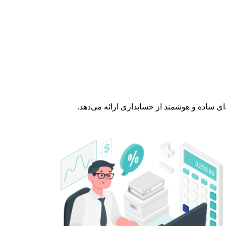
ای ساده و هوشمند از حسابداری ارائه می‌دهد.