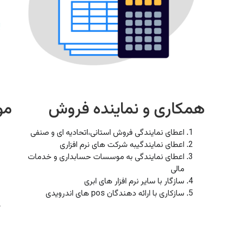
همکاری و نماینده فروش
مو
اعطای نمایندگی فروش استانی،اتحادیه ای و صنفی
اعطای نمایندگیبه شرکت های نرم افزاری
اعطای نمایندگی به موسسات حسابداری و خدمات
مالی
سازگار با سایر نرم افزار های ابری
سازکاری با ارائه دهندگان pos های اندرویدی