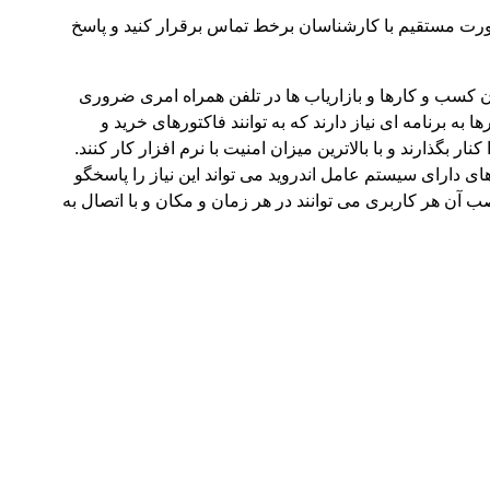
صورت مستقیم با کارشناسان برخط تماس برقرار کنید و پاسخ
ن کسب و کارها و بازاریاب ها در تلفن همراه امری ضروری
 برنامه ای نیاز دارند که به توانند فاکتورهای خرید و
ر بگذارند و با بالاترین میزان امنیت با نرم افزار کار کنند.
دارای سیستم عامل اندروید می تواند این نیاز را پاسخگو
صب آن هر کاربری می توانند در هر زمان و مکان و با اتصال به