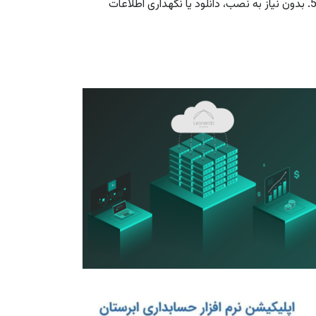
بدون نیاز به نصب، دانلود یا نگهداری اطلاعات