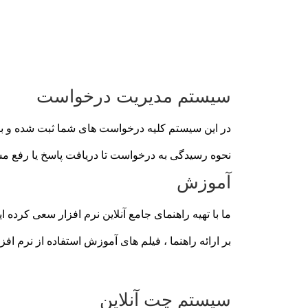
سیستم مدیریت درخواست
در این سیستم کلیه درخواست های شما ثبت شده و با 
نحوه رسیدگی به درخواست تا دریافت پاسخ یا رفع مشک
آموزش
ما با تهیه راهنمای جامع آنلاین نرم افزار سعی کرده ا
بر ارائه راهنما ، فیلم های آموزش استفاده از نرم اف
سیستم چت آنلاین