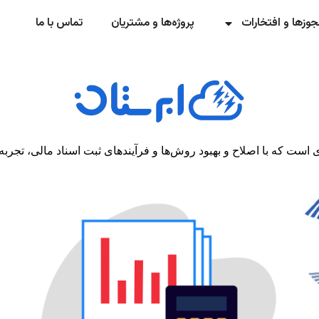
جوزها و افتخارات
پروژه‌ها و مشتریان
تماس با ما
است که با اصلاح و بهبود روش‌ها و فرآیندهای ثبت اسناد مالی، تجربه‌