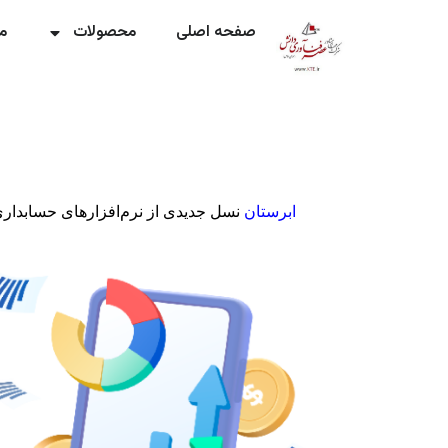
صفحه اصلی
محصولات
م
ابرستان
نسل جدیدی از نرم‌افزارهای حسابداری 