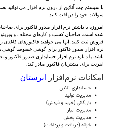
با سیستم چت آنلاین از درون نرم افزار می توانید ب
سوالات خود را دریافت کنید.
امروزه با داشتن نرم افزار صدور فاکتور برای صاحبا
شده است. صاحبان کسب و کارهای مختلف و ویزیتورها به
فروش ثبت کنند. آنها می خواهند فاکتورهای کاغذی را کنا
نرم افزار صدور فاکتور برای گوشی خصوصا گوشی های 
باشد. با دانلود نرم افزار حسابداری صدور فاکتور و ن
اینرنت برای مشتریان فاکتور صادر کند.
امکانات نرم‌افزار
ابرستان
حسابداری انلاین
مدیریت تولید
بازرگانی (خرید و فروش)
مدیریت انبار
مدیریت پخش
خزانه (دریافت و پرداخت)