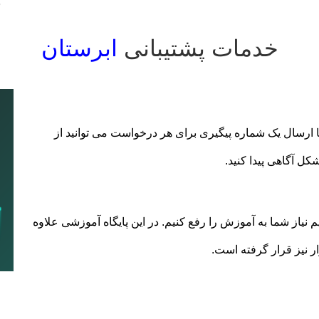
خدمات پشتیبانی
ابرستان
ارسال یک شماره پیگیری برای هر درخواست می توانید از
ل آگاهی پیدا کنید.
یم نیاز شما به آموزش را رفع کنیم. در این پایگاه آموزشی علاوه
زار نیز قرار گرفته است.