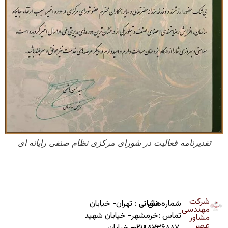
تقدیرنامه فعالیت در شورای مرکزی نظام صنفی رایانه ای
شرکت
شماره‌های
نشانی
: تهران- خیابان
مهندسی
تماس :
خرمشهر- خیابان شهید
مشاور
عصر